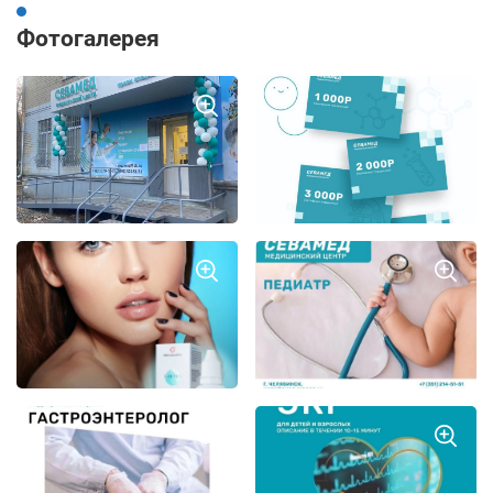
Фотогалерея