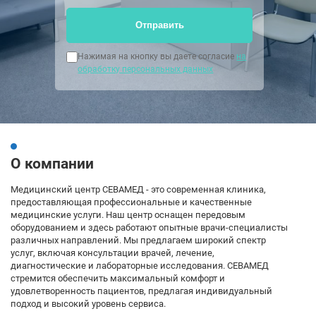
Отправить
Нажимая на кнопку вы даете согласие
на
обработку персональных данных
О компании
Медицинский центр СЕВАМЕД - это современная клиника,
предоставляющая профессиональные и качественные
медицинские услуги. Наш центр оснащен передовым
оборудованием и здесь работают опытные врачи-специалисты
различных направлений. Мы предлагаем широкий спектр
услуг, включая консультации врачей, лечение,
диагностические и лабораторные исследования. СЕВАМЕД
стремится обеспечить максимальный комфорт и
удовлетворенность пациентов, предлагая индивидуальный
подход и высокий уровень сервиса.