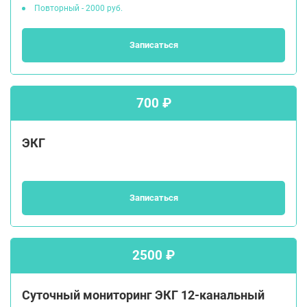
Повторный - 2000 руб.
Записаться
700 ₽
ЭКГ
Записаться
2500 ₽
Суточный мониторинг ЭКГ 12-канальный