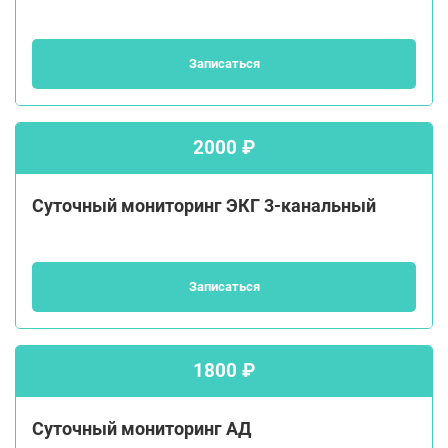
Записаться
2000 ₽
Суточный мониторинг ЭКГ 3-канальный
Записаться
1800 ₽
Суточный мониторинг АД