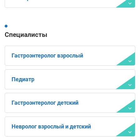
Специалисты
Гастроэнтеролог взрослый
Педиатр
Гастроэнтеролог детский
Невролог взрослый и детский