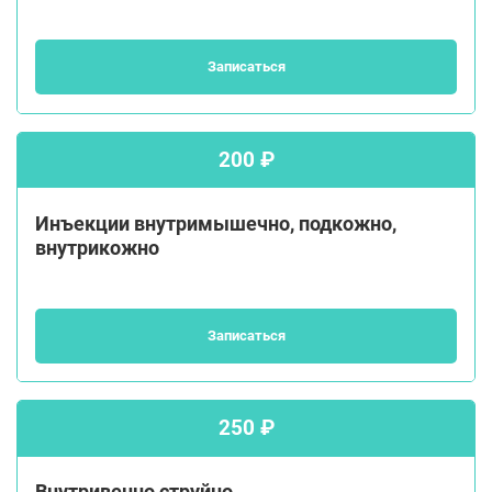
Записаться
200 ₽
Инъекции внутримышечно, подкожно,
внутрикожно
Записаться
250 ₽