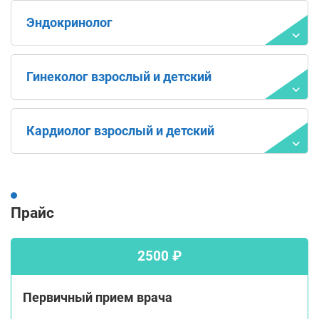
Эндокринолог
Гинеколог взрослый и детский
Кардиолог взрослый и детский
Прайс
2500 ₽
Первичный прием врача