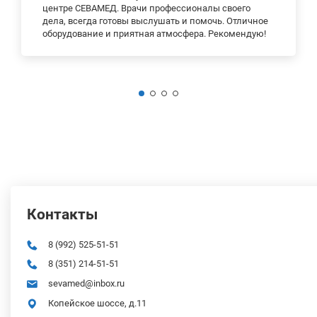
центре СЕВАМЕД. Врачи профессионалы своего
дела, всегда готовы выслушать и помочь. Отличное
оборудование и приятная атмосфера. Рекомендую!
Контакты
8 (992) 525-51-51
8 (351) 214-51-51
sevamed@inbox.ru
Копейское шоссе, д.11