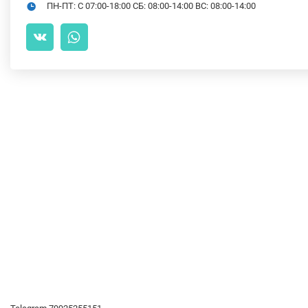
ПН-ПТ: С 07:00-18:00 СБ: 08:00-14:00 ВС: 08:00-14:00