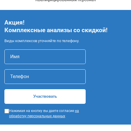
Акция!
Комплексные анализы со скидкой!
Виды комплексов уточняйте по телефону.
Имя
Телефон
Участвовать
Нажимая на кнопку вы даете согласие
на
обработку персональных данных