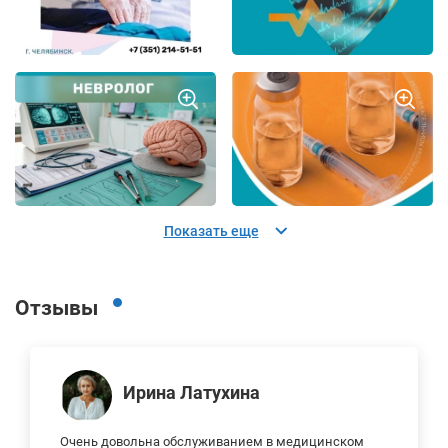
Показать еще
Отзывы
Ирина Латухина
Очень довольна обслуживанием в медицинском