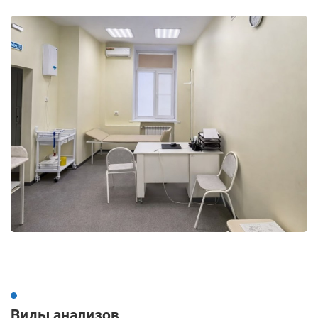
Виды анализов