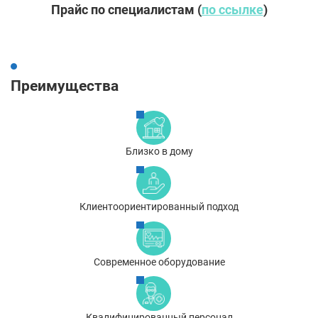
Прайс по специалистам (
по ссылке
)
Преимущества
Близко в дому
Клиентоориентированный подход
Современное оборудование
Квалифицированный персонал